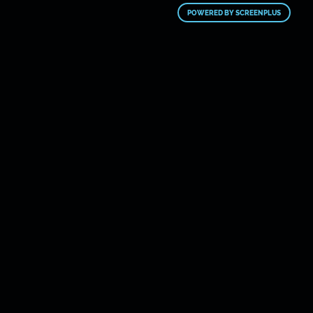
POWERED BY SCREENPLUS