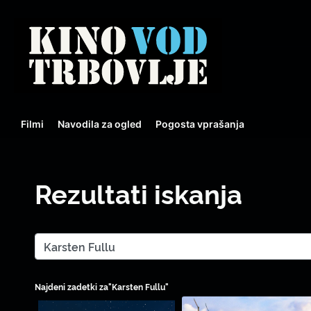
Filmi
Navodila za ogled
Pogosta vprašanja
Rezultati iskanja
Najdeni zadetki za"Karsten Fullu"