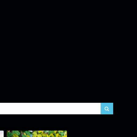
search_cont